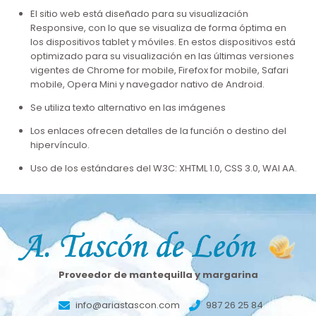
El sitio web está diseñado para su visualización
Responsive, con lo que se visualiza de forma óptima en
los dispositivos tablet y móviles. En estos dispositivos está
optimizado para su visualización en las últimas versiones
vigentes de Chrome for mobile, Firefox for mobile, Safari
mobile, Opera Mini y navegador nativo de Android.
Se utiliza texto alternativo en las imágenes
Los enlaces ofrecen detalles de la función o destino del
hipervínculo.
Uso de los estándares del W3C: XHTML 1.0, CSS 3.0, WAI AA.
Proveedor de mantequilla y margarina
info@ariastascon.com
987 26 25 84