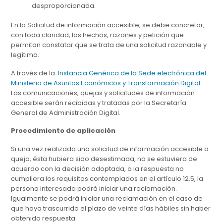
desproporcionada.
En la Solicitud de información accesible, se debe concretar,
con toda claridad, los hechos, razones y petición que
permitan constatar que se trata de una solicitud razonable y
legítima.
A través de la
Instancia Genérica de la Sede electrónica del
Ministerio de Asuntos Económicos y Transformación Digital
.
Las comunicaciones, quejas y solicitudes de información
accesible serán recibidas y tratadas por la Secretaría
General de Administración Digital.
Procedimiento de aplicación
Si una vez realizada una solicitud de información accesible o
queja, ésta hubiera sido desestimada, no se estuviera de
acuerdo con la decisión adoptada, o la respuesta no
cumpliera los requisitos contemplados en el artículo 12.5, la
persona interesada podrá iniciar una reclamación.
Igualmente se podrá iniciar una reclamación en el caso de
que haya trascurrido el plazo de veinte días hábiles sin haber
obtenido respuesta.