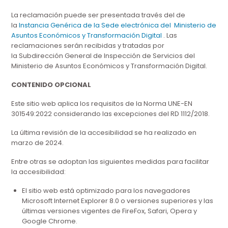
La reclamación puede ser presentada través del de
la
Instancia Genérica de la Sede electrónica del Ministerio de
Asuntos Económicos y Transformación Digital
. Las
reclamaciones serán recibidas y tratadas por
la Subdirección General de Inspección de Servicios del
Ministerio de Asuntos Económicos y Transformación Digital.
CONTENIDO OPCIONAL
Este sitio web aplica los requisitos de la Norma UNE-EN
301549:2022 considerando las excepciones del RD 1112/2018.
La última revisión de la accesibilidad se ha realizado en
marzo de 2024.
Entre otras se adoptan las siguientes medidas para facilitar
la accesibilidad:
El sitio web está optimizado para los navegadores
Microsoft Internet Explorer 8.0 o versiones superiores y las
últimas versiones vigentes de FireFox, Safari, Opera y
Google Chrome.