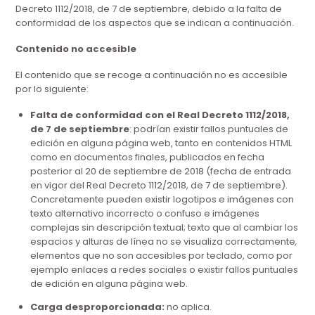
Decreto 1112/2018, de 7 de septiembre, debido a la falta de
conformidad de los aspectos que se indican a continuación.
Contenido no accesible
El contenido que se recoge a continuación no es accesible
por lo siguiente:
Falta de conformidad con el Real Decreto 1112/2018,
de 7 de septiembre
: podrían existir fallos puntuales de
edición en alguna página web, tanto en contenidos HTML
como en documentos finales, publicados en fecha
posterior al 20 de septiembre de 2018 (fecha de entrada
en vigor del Real Decreto 1112/2018, de 7 de septiembre).
Concretamente pueden existir logotipos e imágenes con
texto alternativo incorrecto o confuso e imágenes
complejas sin descripción textual; texto que al cambiar los
espacios y alturas de línea no se visualiza correctamente
,
elementos que no son accesibles por teclado, como por
ejemplo enlaces a redes sociales o existir fallos puntuales
de edición en alguna página web.
Carga desproporcionada:
no aplica.