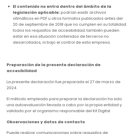
El contenido no entra dentro del ámbito de la
legislación aplicable:
podrían existir archivos
ofimáticos en PDF u otros formatos publicados antes del
20 de septiembre de 2018 que no cumplen en su totalidad
todos los requisitos de accesibilidad; también pueden
estar en esa situación contenidos de terceros no
desarrollados, ni bajo el control de esta empresa.
Preparación de la presente declaración de
accesibilidad
La presente declaración fue preparada el 27 de marzo de
2024.
El método empleado para preparar la declaración ha sido
una autoevaluación llevada a cabo por la propia entidad y
validado por el organismo responsable del Kit Digital.
Observaciones y datos de contacto
Puede realizar comunicaciones sobre requisitos de