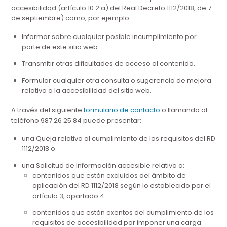
accesibilidad (artículo 10.2.a) del Real Decreto 1112/2018, de 7
de septiembre) como, por ejemplo:
Informar sobre cualquier posible incumplimiento por
parte de este sitio web.
Transmitir otras dificultades de acceso al contenido.
Formular cualquier otra consulta o sugerencia de mejora
relativa a la accesibilidad del sitio web.
A través del siguiente
formulario de contacto
o llamando al
teléfono 987 26 25 84 puede presentar:
una Queja relativa al cumplimiento de los requisitos del RD
1112/2018 o
una Solicitud de Información accesible relativa a:
contenidos que están excluidos del ámbito de
aplicación del RD 1112/2018 según lo establecido por el
artículo 3, apartado 4
contenidos que están exentos del cumplimiento de los
requisitos de accesibilidad por imponer una carga